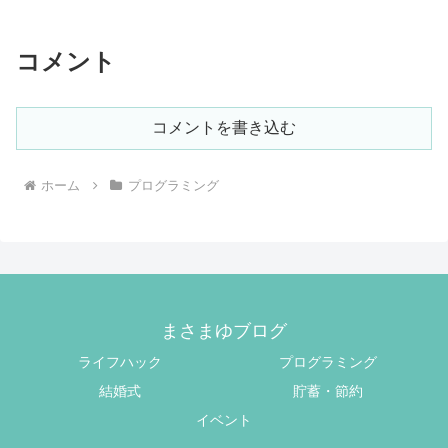
コメント
コメントを書き込む
ホーム
プログラミング
まさまゆブログ
ライフハック
プログラミング
結婚式
貯蓄・節約
イベント