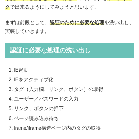
ク
で出来るようにしてみようと思います。
まずは前段として、
認証のために必要な処理
を洗い出し、
実装していきます。
認証に必要な処理の洗い出し
IE起動
IEをアクティブ化
タグ（入力欄、リンク、ボタン）の取得
ユーザー／パスワードの入力
リンク、ボタンの押下
ページ読み込み待ち
frame/iframe構造ページ内のタグの取得