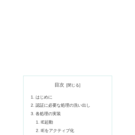
目次
はじめに
認証に必要な処理の洗い出し
各処理の実装
IE起動
IEをアクティブ化